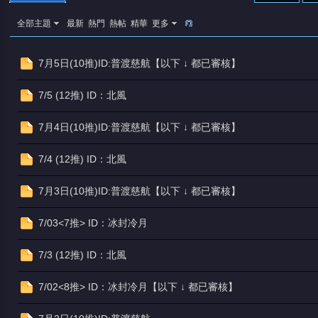
全部主題
最新
熱門
熱帖
精華
更多
7月5日(10推)ID:普渡慈航【以下 ↓ 都已審核】
7/5 (12推) ID：北風
憶
7月4日(10推)ID:普渡慈航【以下 ↓ 都已審核】
7/4 (12推) ID：北風
7月3日(10推)ID:普渡慈航【以下 ↓ 都已審核】
7/03<7推> ID：冰封冷月
7/3 (12推) ID：北風
天
7/02<8推> ID：冰封冷月【以下 ↓ 都已審核】