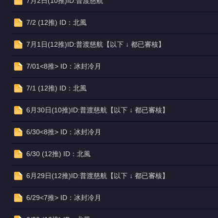
7月2日(10推)ID:普渡慈航
7/2 (12推) ID：北風
7月1日(12推)ID:普渡慈航【以下 ↓ 都已審核】
堂
7/01<8推> ID：冰封冷月
7/1 (12推) ID：北風
6月30日(10推)ID:普渡慈航【以下 ↓ 都已審核】
6/30<8推> ID：冰封冷月
6/30 (12推) ID：北風
6月29日(12推)ID:普渡慈航【以下 ↓ 都已審核】
6/29<7推> ID：冰封冷月