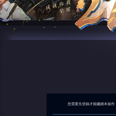
您需要先登錄才能繼續本操作