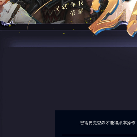
您需要先登錄才能繼續本操作