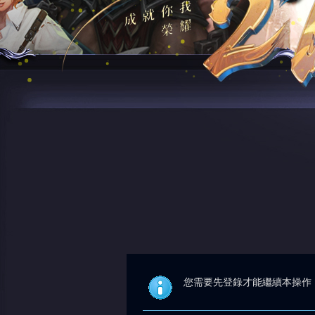
您需要先登錄才能繼續本操作