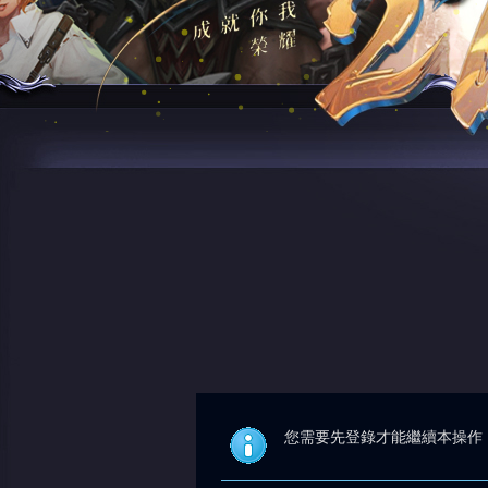
您需要先登錄才能繼續本操作