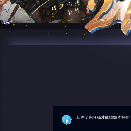
您需要先登錄才能繼續本操作