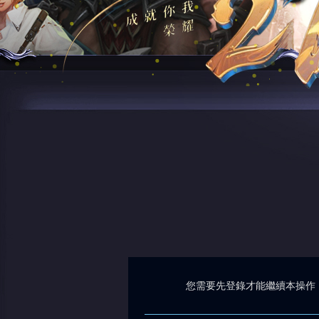
您需要先登錄才能繼續本操作