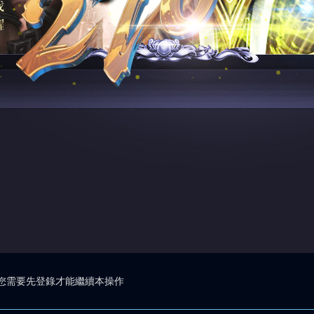
您需要先登錄才能繼續本操作