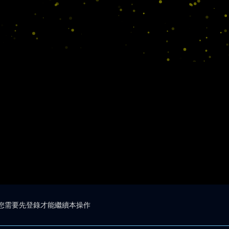
您需要先登錄才能繼續本操作