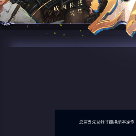
您需要先登錄才能繼續本操作