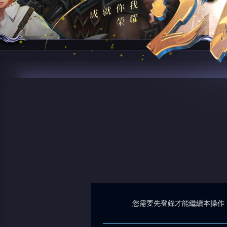
您需要先登錄才能繼續本操作