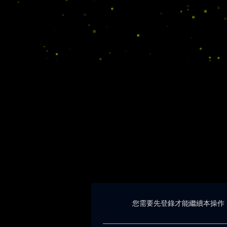
您需要先登錄才能繼續本操作