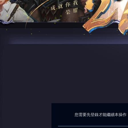
您需要先登錄才能繼續本操作