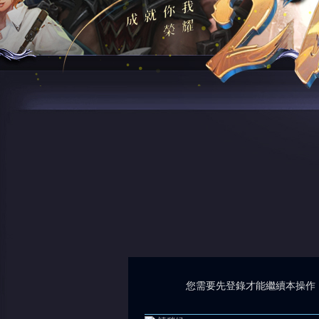
您需要先登錄才能繼續本操作