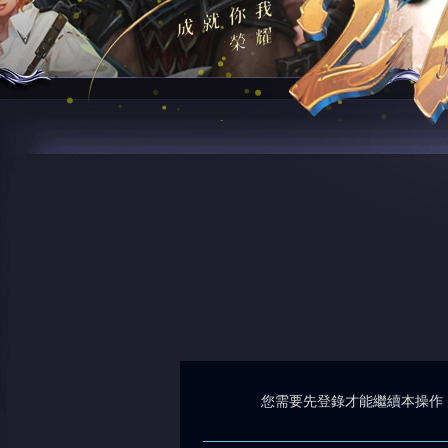
您需要先登錄才能繼續本操作