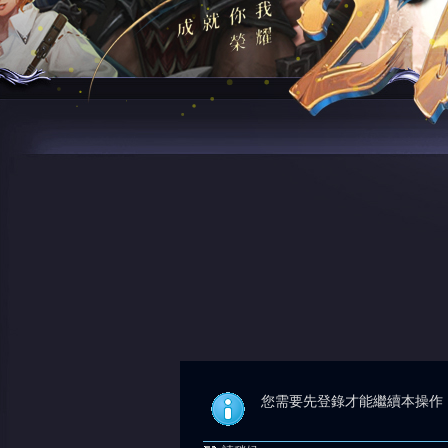
您需要先登錄才能繼續本操作