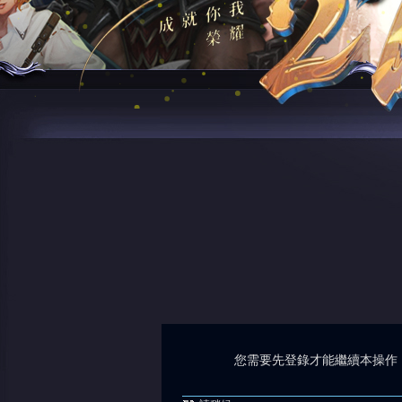
您需要先登錄才能繼續本操作