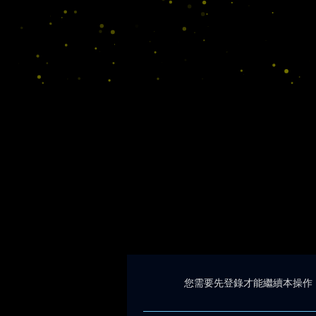
您需要先登錄才能繼續本操作