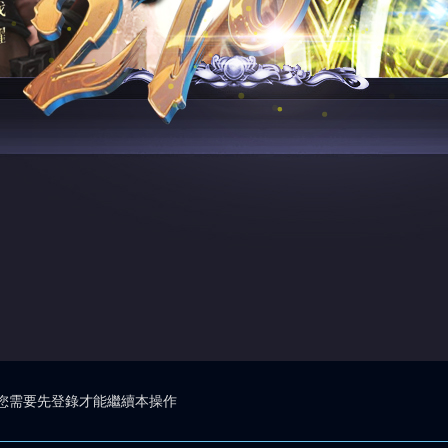
您需要先登錄才能繼續本操作