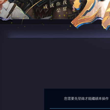
您需要先登錄才能繼續本操作