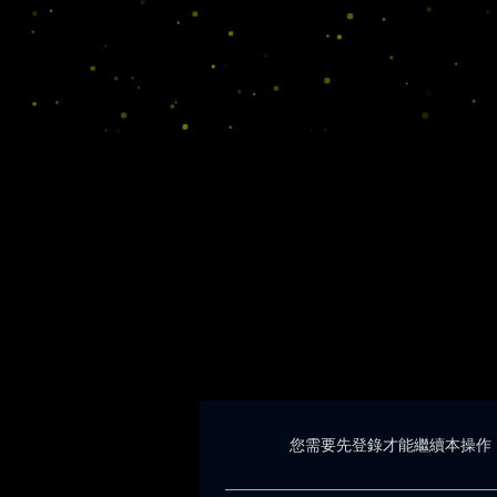
您需要先登錄才能繼續本操作