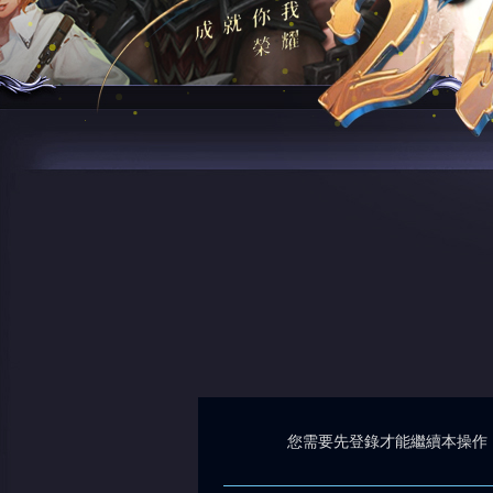
您需要先登錄才能繼續本操作