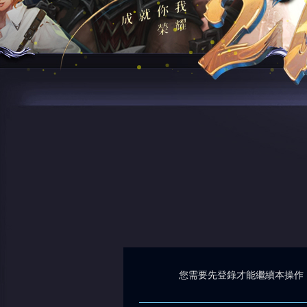
您需要先登錄才能繼續本操作