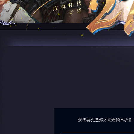
您需要先登錄才能繼續本操作