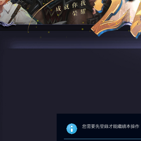
您需要先登錄才能繼續本操作