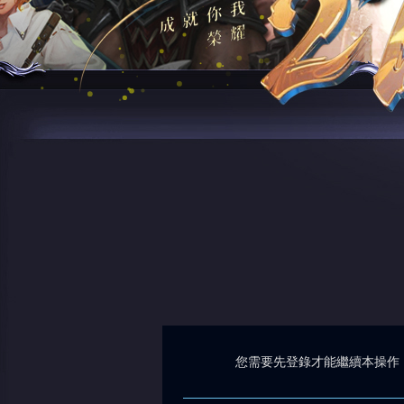
您需要先登錄才能繼續本操作