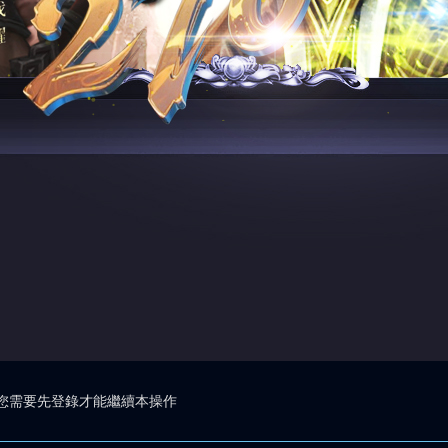
您需要先登錄才能繼續本操作