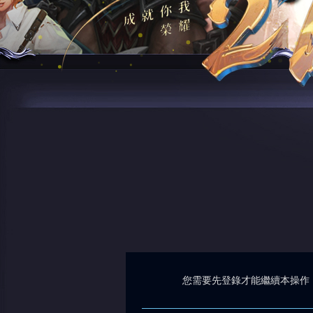
您需要先登錄才能繼續本操作