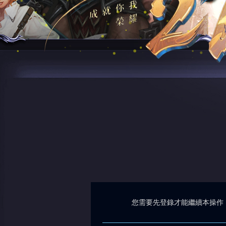
您需要先登錄才能繼續本操作