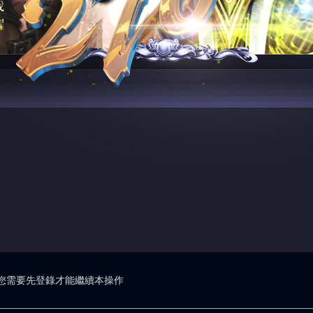
您需要先登錄才能繼續本操作