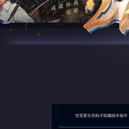
您需要先登錄才能繼續本操作