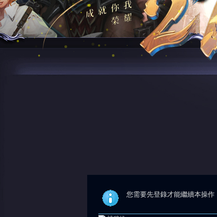
您需要先登錄才能繼續本操作