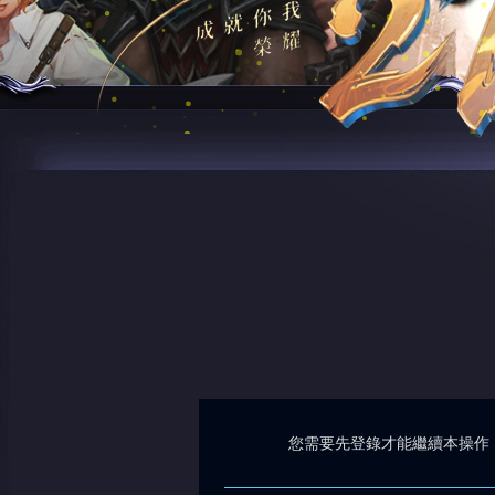
您需要先登錄才能繼續本操作