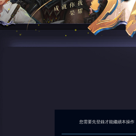
您需要先登錄才能繼續本操作