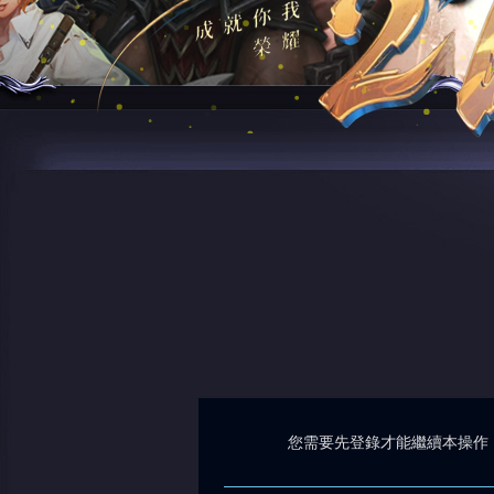
您需要先登錄才能繼續本操作