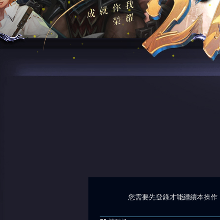
您需要先登錄才能繼續本操作