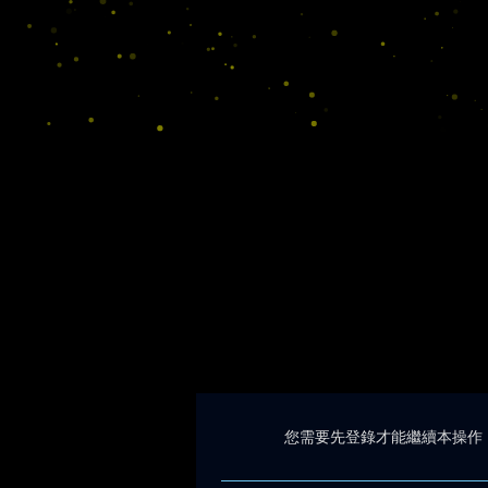
您需要先登錄才能繼續本操作