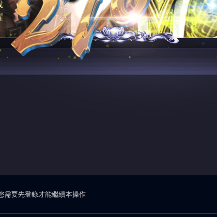
您需要先登錄才能繼續本操作