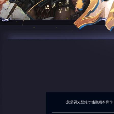
您需要先登錄才能繼續本操作