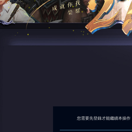
您需要先登錄才能繼續本操作