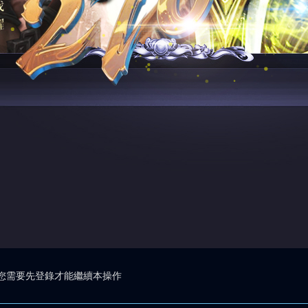
您需要先登錄才能繼續本操作