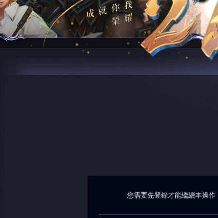
您需要先登錄才能繼續本操作