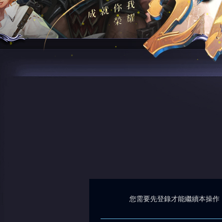
您需要先登錄才能繼續本操作