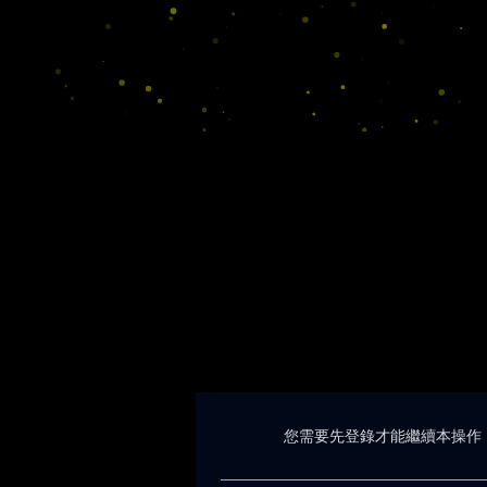
您需要先登錄才能繼續本操作