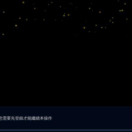
您需要先登錄才能繼續本操作