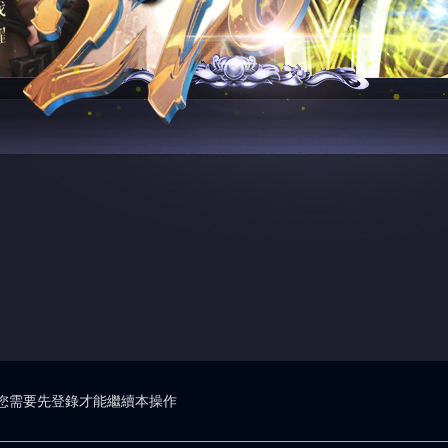
您需要先登錄才能繼續本操作