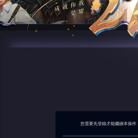
您需要先登錄才能繼續本操作