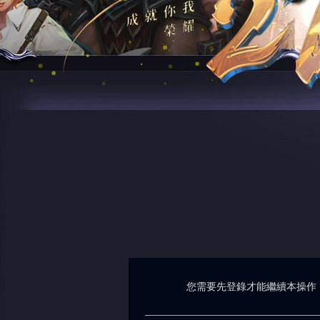
您需要先登錄才能繼續本操作