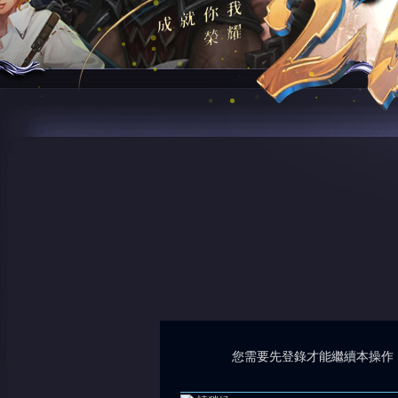
您需要先登錄才能繼續本操作