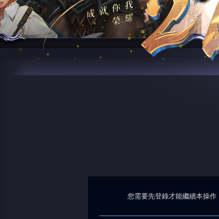
您需要先登錄才能繼續本操作